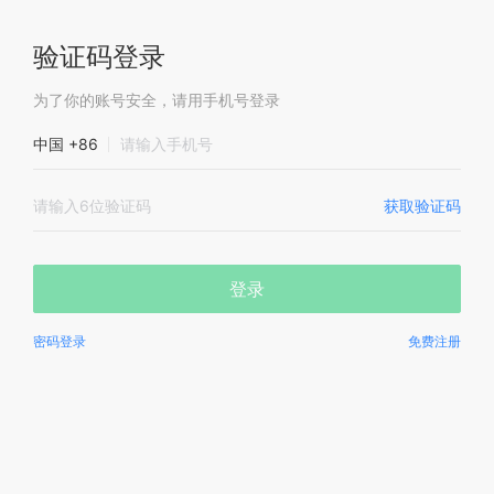
验证码登录
为了你的账号安全，请用手机号登录
中国 +86
获取验证码
登录
密码登录
免费注册