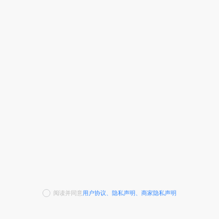
阅读并同意
用户协议
、
隐私声明
、
商家隐私声明