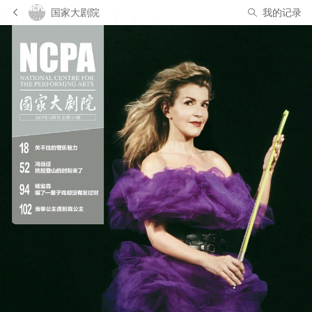
国家大剧院
我的记录