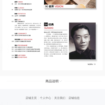
商品说明
店铺主页
个人中心
关注我们
店铺信息