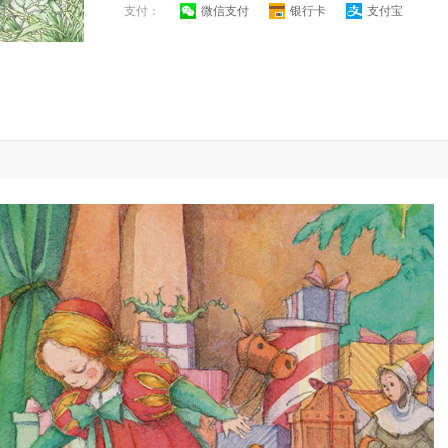
支付：
微信支付
银行卡
支付宝