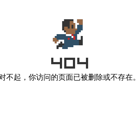
对不起，你访问的页面已被删除或不存在