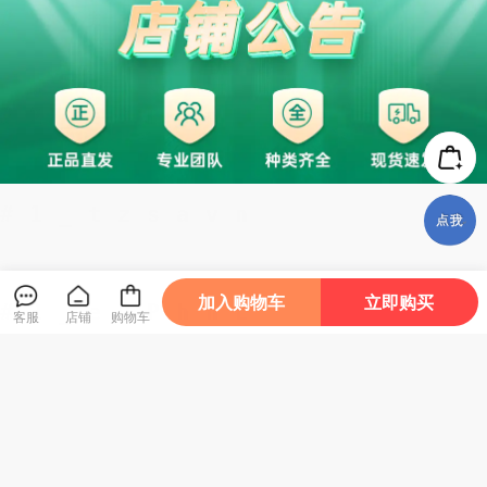
加入购物车
立即购买
客服
店铺
购物车