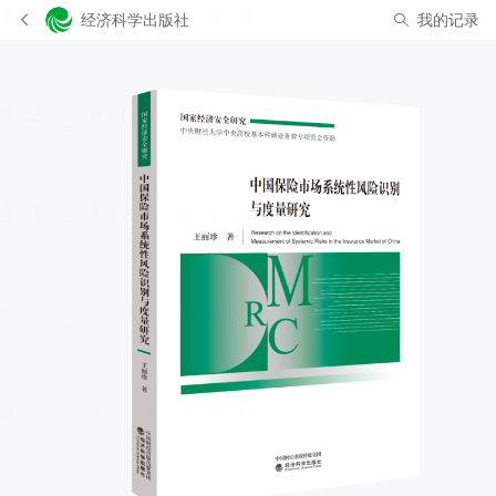
经济科学出版社
我的记录