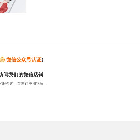
微信公众号认证
）
访问我们的微信店铺
服咨询、查询订单和物流...