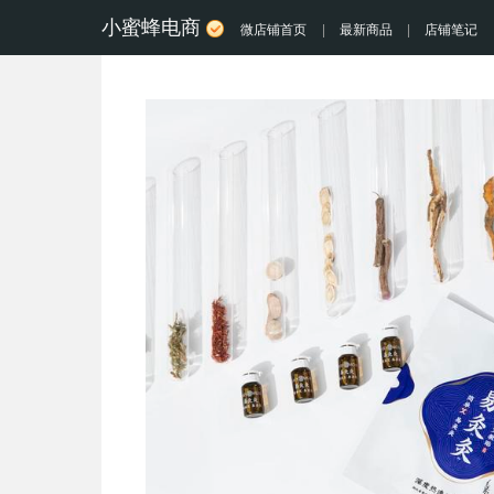
小蜜蜂电商
微店铺首页
|
最新商品
|
店铺笔记