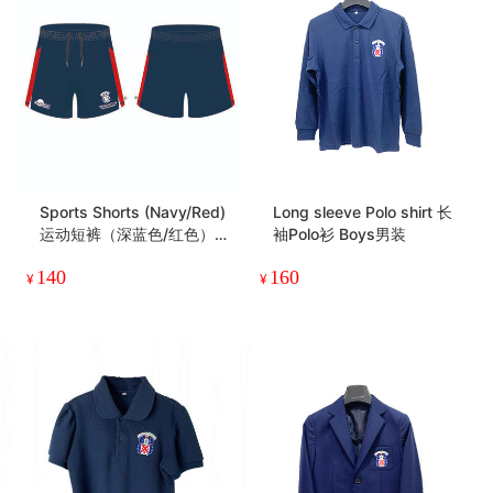
Sports Shorts (Navy/Red)
Long sleeve Polo shirt 长
运动短裤（深蓝色/红色）Bo
袖Polo衫 Boys男装
ys男装
140
160
¥
¥