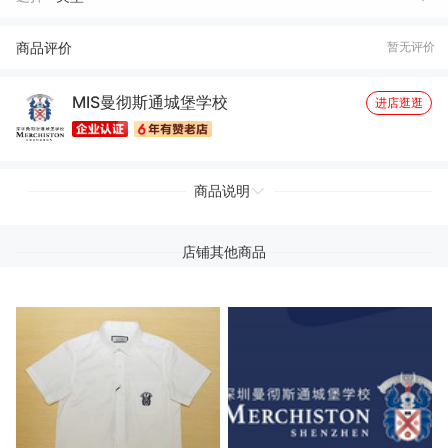
商品评价
暂无评价
MIS曼彻斯通城堡学校
进店逛逛
商品说明
店铺其他商品