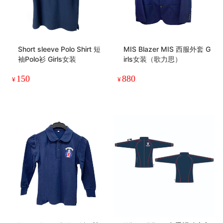
Short sleeve Polo Shirt 短
MIS Blazer MIS 西服外套 G
袖Polo衫 Girls女装
irls女装（歌力思）
150
880
¥
¥