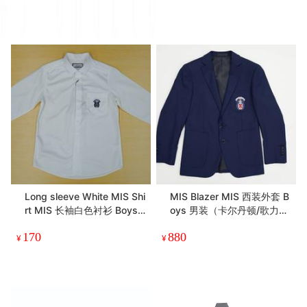
Long sleeve White MIS Shi
MIS Blazer MIS 西装外套 B
rt MIS 长袖白色衬衫 Boys
oys 男装（卡尔丹顿/歌力
男装（卡尔丹顿/歌力思）
思）
170
880
¥
¥