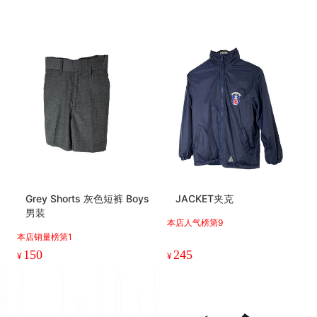
Grey Shorts 灰色短裤 Boys
JACKET夹克
男装
本店人气榜第9
本店销量榜第1
150
245
¥
¥