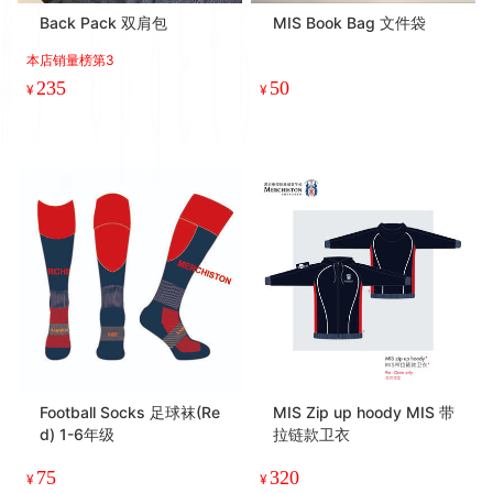
Back Pack 双肩包
MIS Book Bag 文件袋
本店销量榜第3
235
50
¥
¥
Football Socks 足球袜(Re
MIS Zip up hoody MIS 带
d) 1-6年级
拉链款卫衣
75
320
¥
¥