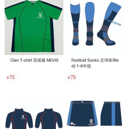
Clan T-shirt 部落服 NEVIS
Football Socks 足球袜(Re
d) 1-6年级
75
75
¥
¥