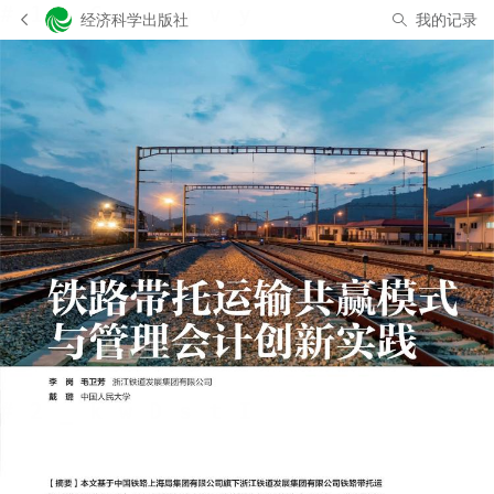
经济科学出版社
我的记录