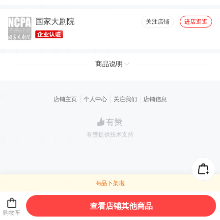
国家大剧院
关注店铺
进店逛逛
商品说明
店铺主页
个人中心
关注我们
店铺信息
有赞提供技术支持
商品下架啦
查看店铺其他商品
购物车