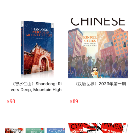
《智水仁山》Shandong: Ri
《汉语世界》2023年第一期
vers Deep, Mountain High
98
89
¥
¥