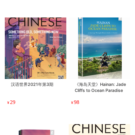
汉语世界2021年第3期
《海岛天堂》Hainan: Jade
Cliffs to Ocean Paradise
29
98
¥
¥