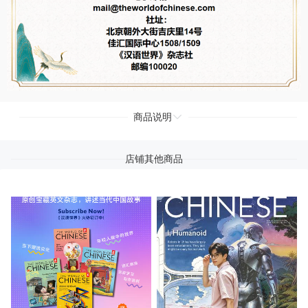
商品说明
店铺其他商品