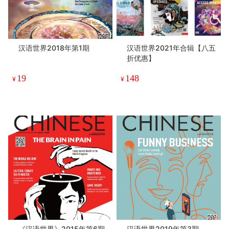
汉语世界2018年第1期
汉语世界2021年合辑【八五
折优惠】
19
148
¥
¥
《汉语世界》2015年第6期
汉语世界2019年第3期