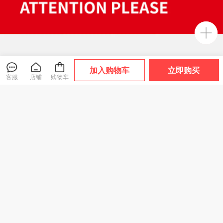
加入购物车
立即购买
客服
店铺
购物车