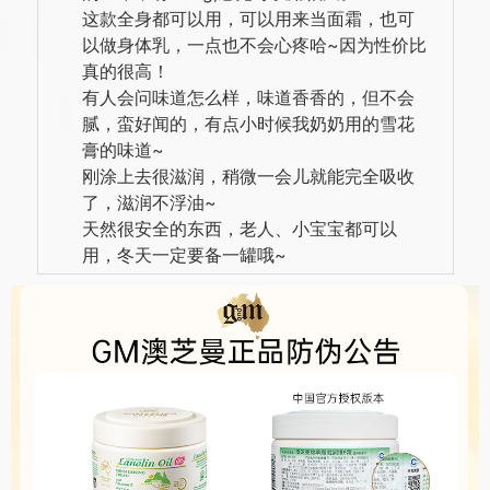
这款全身都可以用，可以用来当面霜，也可
以做身体乳，一点也不会心疼哈~因为性价比
真的很高！
有人会问味道怎么样，味道香香的，但不会
腻，蛮好闻的，有点小时候我奶奶用的雪花
膏的味道~
刚涂上去很滋润，稍微一会儿就能完全吸收
了，滋润不浮油~
天然很安全的东西，老人、小宝宝都可以
用，冬天一定要备一罐哦~