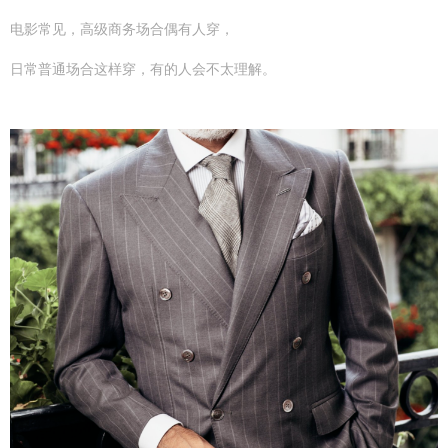
电影常见，高级商务场合偶有人穿，
日常普通场合这样穿，有的人会不太理解。