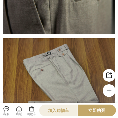
加入购物车
立即购买
客服
店铺
购物车