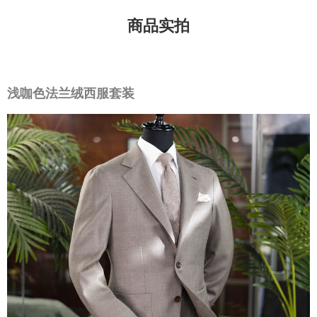
商品实拍
浅咖色法兰绒西服套装