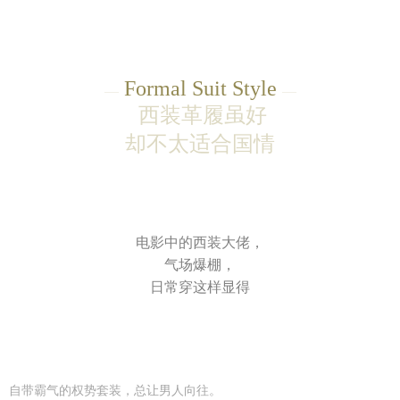
Formal
Suit
Style
—
—
西装革履虽好
却不太适合国情
电影中的西装大佬，
气场爆棚，
日常穿这样显得
自带霸气的权势套装，总让男人向往
。