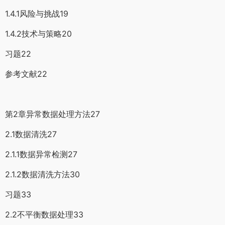
1.4.1风险与挑战19
1.4.2技术与策略20
习题22
参考文献22
第2章异常数据处理方法27
2.1数据清洗27
2.1.1数据异常检测27
2.1.2数据清洗方法30
习题33
2.2不平衡数据处理33