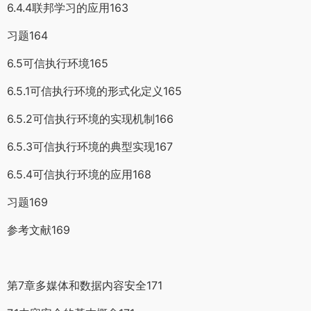
6.4.4联邦学习的应用163
习题164
6.5可信执行环境165
6.5.1可信执行环境的形式化定义165
6.5.2可信执行环境的实现机制166
6.5.3可信执行环境的典型实现167
6.5.4可信执行环境的应用168
习题169
参考文献169
第7章多媒体和数据内容安全171