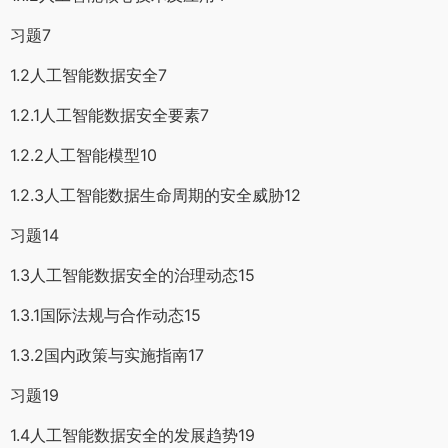
习题7
1.2人工智能数据安全7
1.2.1人工智能数据安全要素7
1.2.2人工智能模型10
1.2.3人工智能数据生命周期的安全威胁12
习题14
1.3人工智能数据安全的治理动态15
1.3.1国际法规与合作动态15
1.3.2国内政策与实施指南17
习题19
1.4人工智能数据安全的发展趋势19