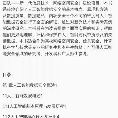
团队——新一代信息技术（网络空间安全）建设项目。本书
系统地介绍了人工智能数据安全的基本概念、原理和方法，
从数据质量、数据隐私、内容安全三个不同的维度对人工智
能数据安全进行了全面的解读。通过对新兴技术和实际案例
的深度研究，本书旨在为读者提供全面而实用的知识，帮助
他们更好地理解、评估和保护在人工智能时代中所涉及的关
键数据。本书适合作为高校网络空间安全、信息安全、计算
机科学与技术等专业的研究生和本科生教材，也可供人工智
能安全领域的研究者、开发者和广大师生参考。
目录
第1章人工智能数据安全概述1
1.1人工智能发展概述1
1.1.1人工智能基本原理与发展历程1
1.1.2人工智能核心技术及应用4