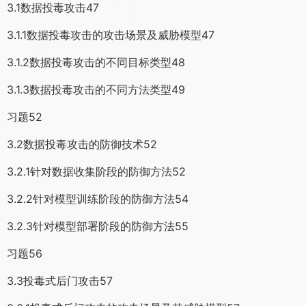
3.1数据投毒攻击47
3.1.1数据投毒攻击的攻击场景及威胁模型47
3.1.2数据投毒攻击的不同目标类型48
3.1.3数据投毒攻击的不同方法类型49
习题52
3.2数据投毒攻击的防御技术52
3.2.1针对数据收集阶段的防御方法52
3.2.2针对模型训练阶段的防御方法54
3.2.3针对模型部署阶段的防御方法55
习题56
3.3投毒式后门攻击57