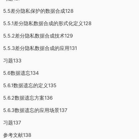
5.5差分隐私保护的数据合成128
5.5.1差分隐私数据合成的形式化定义128
5.5.2差分隐私数据合成技术129
5.5.3差分隐私数据合成的应用131
习题133
5.6数据遗忘134
5.6.1数据遗忘的定义135
5.6.2数据遗忘方案136
5.6.3数据遗忘的应用场景137
习题137
参考文献138