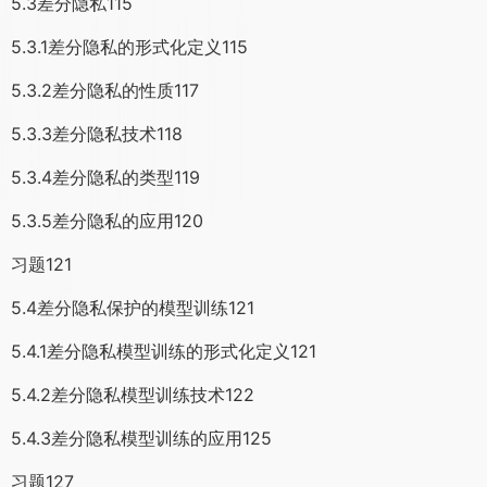
5.3差分隐私115
5.3.1差分隐私的形式化定义115
5.3.2差分隐私的性质117
5.3.3差分隐私技术118
5.3.4差分隐私的类型119
5.3.5差分隐私的应用120
习题121
5.4差分隐私保护的模型训练121
5.4.1差分隐私模型训练的形式化定义121
5.4.2差分隐私模型训练技术122
5.4.3差分隐私模型训练的应用125
习题127