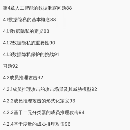
第4章人工智能的数据泄露问题88
4.1数据隐私的基本概念88
4.1.1数据隐私的定义88
4.1.2数据隐私的重要性90
4.1.3数据隐私保护的挑战91
习题92
4.2成员推理攻击92
4.2.1成员推理攻击的攻击场景及其威胁模型92
4.2.2成员推理攻击的形式化定义93
4.2.3基于二元分类器的成员推理攻击94
4.2.4基于度量的成员推理攻击96