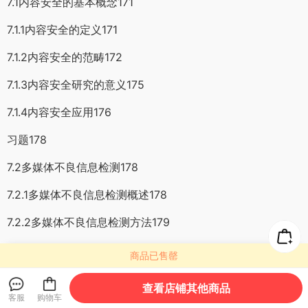
7.1内容安全的基本概念171
7.1.1内容安全的定义171
7.1.2内容安全的范畴172
7.1.3内容安全研究的意义175
7.1.4内容安全应用176
习题178
7.2多媒体不良信息检测178
7.2.1多媒体不良信息检测概述178
7.2.2多媒体不良信息检测方法179
7.2.3多媒体不良信息检测的应用184
商品已售罄
习题186
查看店铺其他商品
客服
购物车
7.3大模型生成内容安全186