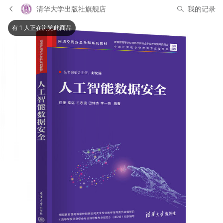
清华大学出版社旗舰店
我的记录