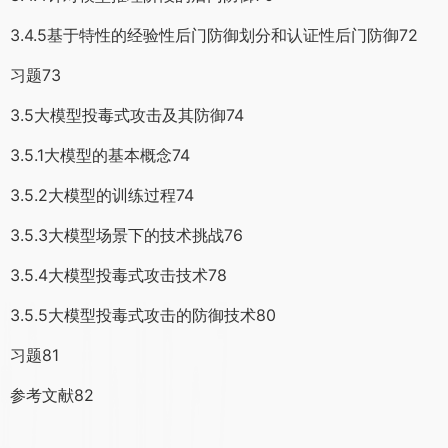
3.4.5基于特性的经验性后门防御划分和认证性后门防御72
习题73
3.5大模型投毒式攻击及其防御74
3.5.1大模型的基本概念74
3.5.2大模型的训练过程74
3.5.3大模型场景下的技术挑战76
3.5.4大模型投毒式攻击技术78
3.5.5大模型投毒式攻击的防御技术80
习题81
参考文献82