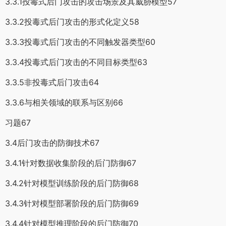
3.3.1投毒式后门攻击的攻击场景及其威胁模型57
3.3.2投毒式后门攻击的形式化定义58
3.3.3投毒式后门攻击的不同触发器类型60
3.3.4投毒式后门攻击的不同目标类型63
3.3.5非投毒式后门攻击64
3.3.6与相关领域的联系与区别66
习题67
3.4后门攻击的防御技术67
3.4.1针对数据收集阶段的后门防御67
3.4.2针对模型训练阶段的后门防御68
3.4.3针对模型部署阶段的后门防御69
3.4.4针对模型推理阶段的后门防御70