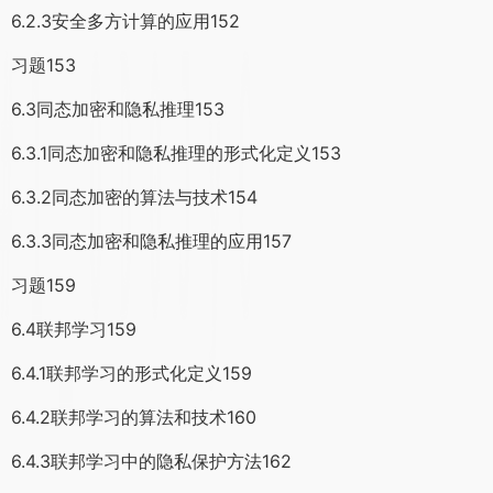
6.2.3安全多方计算的应用152
习题153
6.3同态加密和隐私推理153
6.3.1同态加密和隐私推理的形式化定义153
6.3.2同态加密的算法与技术154
6.3.3同态加密和隐私推理的应用157
习题159
6.4联邦学习159
6.4.1联邦学习的形式化定义159
6.4.2联邦学习的算法和技术160
6.4.3联邦学习中的隐私保护方法162