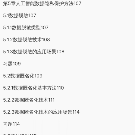
第5章人工智能数据隐私保护方法107
5.1数据脱敏107
5.1.1数据脱敏类型107
5.1.2数据脱敏技术108
5.1.3数据脱敏的应用场景108
习题109
5.2数据匿名化109
5.2.1数据匿名化基本方法110
5.2.2数据匿名化技术111
5.2.3数据匿名化技术的应用场景114
习题114