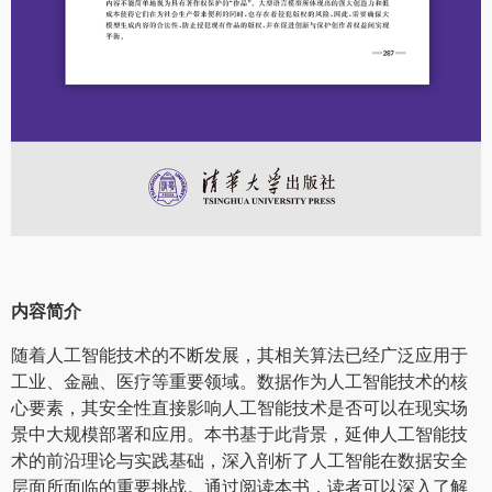
内容简介
随着人工智能技术的不断发展，其相关算法已经广泛应用于
工业、金融、医疗等重要领域。数据作为人工智能技术的核
心要素，其安全性直接影响人工智能技术是否可以在现实场
景中大规模部署和应用。本书基于此背景，延伸人工智能技
术的前沿理论与实践基础，深入剖析了人工智能在数据安全
层面所面临的重要挑战。通过阅读本书，读者可以深入了解