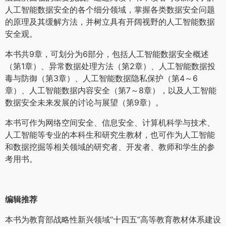
人工智能数据安全的各个细分领域，掌握各类数据安全问题
的原理及其缓解方法，并树立具有开阔视野的人工智能数据
安全观。
本书共9章，可划分为6部分，包括人工智能数据安全概述
（第1章）、异常数据处理方法（第2章）、人工智能数据投
毒与防御（第3章）、人工智能数据隐私保护（第4～6
章）、人工智能数据内容安全（第7～8章），以及人工智能
数据安全未来发展的讨论与展望（第9章）。
本书可作为网络空间安全、信息安全、计算机科学与技术、
人工智能等专业的本科生和研究生教材，也可作为人工智能
和数据挖掘等相关领域的研究者、开发者、教师和学生的参
考用书。
编辑推荐
本书为教育部战略性新兴领域“十四五”高等教育教材体系建设