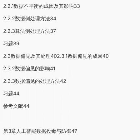
2.2.1数据不平衡的成因及其影响33
2.2.2数据侧处理方法34
2.2.3算法侧处理方法37
习题39
2.3数据偏见及其处理402.3.1数据偏见的成因40
2.3.2数据偏见的影响41
2.3.3数据偏见的处理方法42
习题44
参考文献44
第3章人工智能数据投毒与防御47