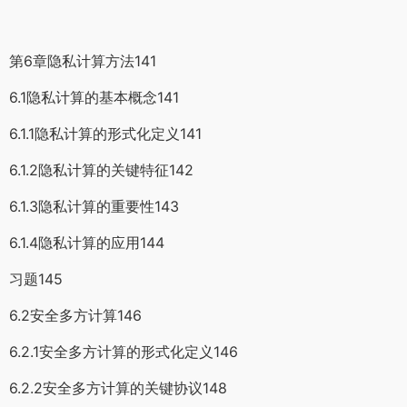
第6章隐私计算方法141
6.1隐私计算的基本概念141
6.1.1隐私计算的形式化定义141
6.1.2隐私计算的关键特征142
6.1.3隐私计算的重要性143
6.1.4隐私计算的应用144
习题145
6.2安全多方计算146
6.2.1安全多方计算的形式化定义146
6.2.2安全多方计算的关键协议148