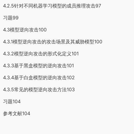
4.2.5针对不同机器学习模型的成员推理攻击97
习题99
4.3模型逆向攻击100
4.3.1模型逆向攻击的攻击场景及其威胁模型100
4.3.2模型逆向攻击的形式化定义101
4.3.3基于黑盒模型的逆向攻击101
4.3.4基于白盒模型的逆向攻击102
4.3.5常见的模型逆向攻击方法103
习题104
参考文献104