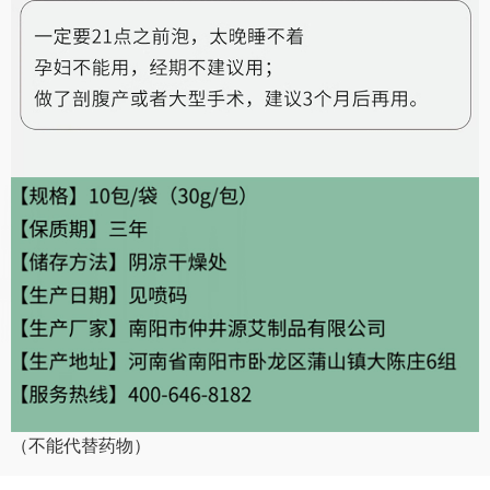
（不能代替药物）