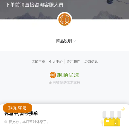
商品说明
店铺主页
个人中心
关注我们
店铺信息
有赞提供技术支持
联系客服
休息中,暂停接单
加入购物车
立即购买
很抱歉，本店暂时休息了。
客服
购物车