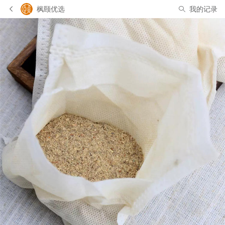
枫颐优选
我的记录