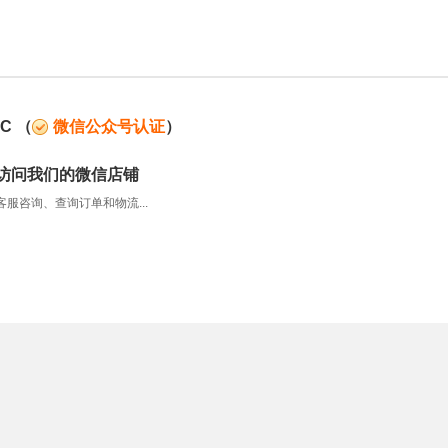
C
（
微信公众号认证
）
访问我们的微信店铺
服咨询、查询订单和物流...