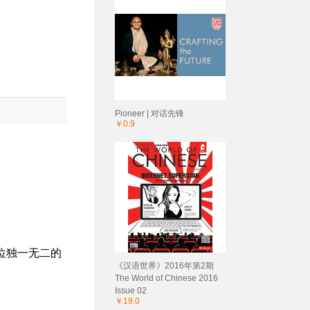
Pioneer | 对话先锋
￥0.9
。
位独一无二的
《汉语世界》2016年第2期
The World of Chinese 2016
Issue 02
￥19.0