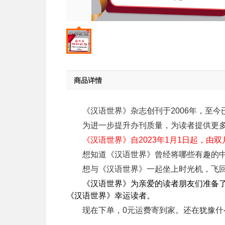
商品详情
《汉语世界》杂志创刊于2006年，至
为进一步提升办刊质量，为读者提供更
《汉语世界》自2023年1月1日起，由
想知道《汉语世界》曾经将哪些有趣的
想与《汉语世界》一起坐上时光机，飞
《汉语世界》为亲爱的读者朋友们准备
《汉语世界》幸运读者。
现在下单，0元运费寄到家。还在犹豫什