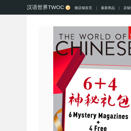
汉语世界TWOC
微店铺首页
|
最新商品
|
店铺