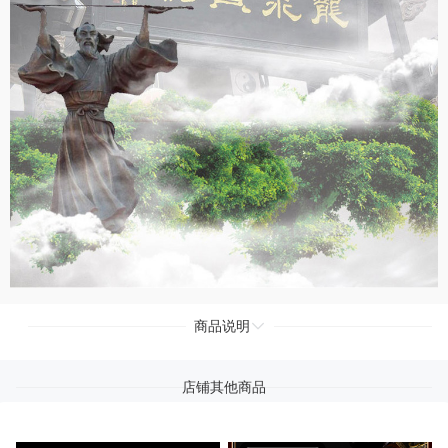
商品说明
店铺其他商品