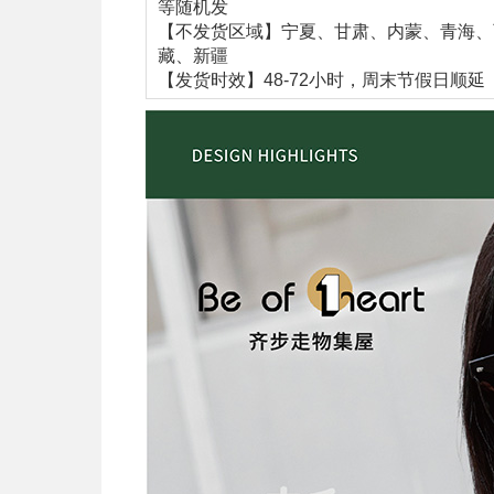
等随机发
【不发货区域】宁夏、甘肃、内蒙、青海、
藏、新疆
【发货时效】48-72小时，周末节假日顺延