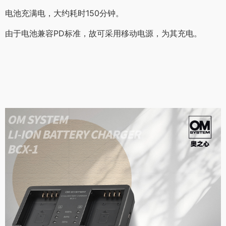
电池充满电，大约耗时150分钟。
由于电池兼容PD标准，故可采用移动电源，为其充电。