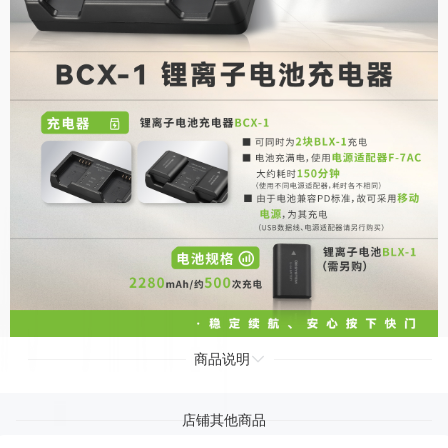
商品说明
店铺其他商品