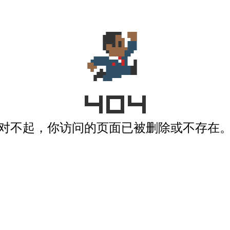
对不起，你访问的页面已被删除或不存在