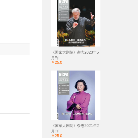
《国家大剧院》杂志2023年5
月刊
￥25.0
《国家大剧院》杂志2021年2
月刊
￥25.0