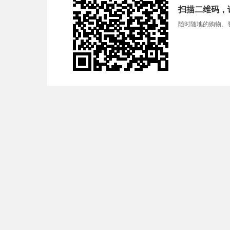
扫描二维码，
随时随地的购物、客