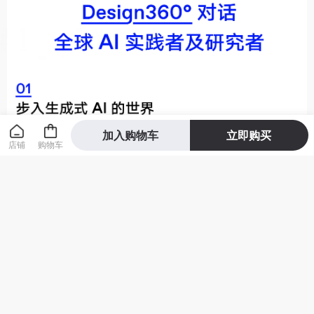
加入购物车
立即购买
店铺
购物车