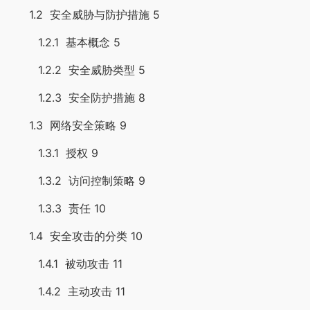
1.2 安全威胁与防护措施 5
1.2.1 基本概念 5
1.2.2 安全威胁类型 5
1.2.3 安全防护措施 8
1.3 网络安全策略 9
1.3.1 授权 9
1.3.2 访问控制策略 9
1.3.3 责任 10
1.4 安全攻击的分类 10
1.4.1 被动攻击 11
1.4.2 主动攻击 11