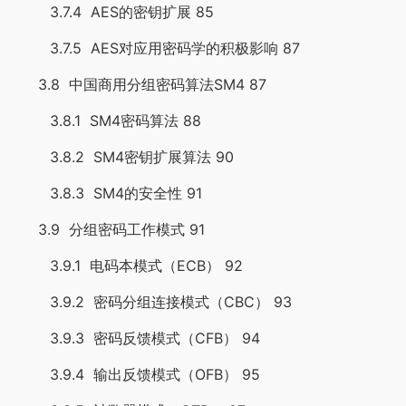
3.7.4 AES的密钥扩展 85
3.7.5 AES对应用密码学的积极影响 87
3.8 中国商用分组密码算法SM4 87
3.8.1 SM4密码算法 88
3.8.2 SM4密钥扩展算法 90
3.8.3 SM4的安全性 91
3.9 分组密码工作模式 91
3.9.1 电码本模式（ECB） 92
3.9.2 密码分组连接模式（CBC） 93
3.9.3 密码反馈模式（CFB） 94
3.9.4 输出反馈模式（OFB） 95