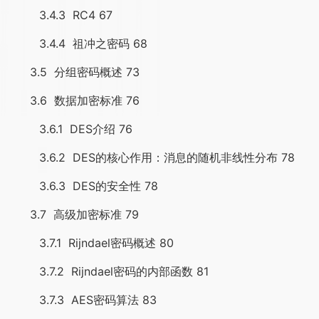
3.4.3 RC4 67
3.4.4 祖冲之密码 68
3.5 分组密码概述 73
3.6 数据加密标准 76
3.6.1 DES介绍 76
3.6.2 DES的核心作用：消息的随机非线性分布 78
3.6.3 DES的安全性 78
3.7 高级加密标准 79
3.7.1 Rijndael密码概述 80
3.7.2 Rijndael密码的内部函数 81
3.7.3 AES密码算法 83