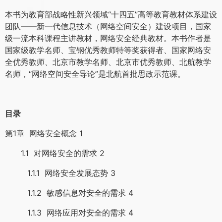
本书为教育部战略性新兴领域“十四五”高等教育教材体系建设
团队——新一代信息技术（网络空间安全）建设项目，国家
级一流本科课程主讲教材，网络安全经典教材。本书作者是
国家级教学名师、宝钢优秀教师特等奖获得者、国家网络安
全优秀教师、北京市教学名师、北京市优秀教师、北航教学
名师，“网络空间安全导论”是北航首批思政示范课。
目录
第1章 网络安全概念 1
1.1 对网络安全的需求 2
1.1.1 网络安全发展态势 3
1.1.2 敏感信息对安全的需求 4
1.1.3 网络应用对安全的需求 4