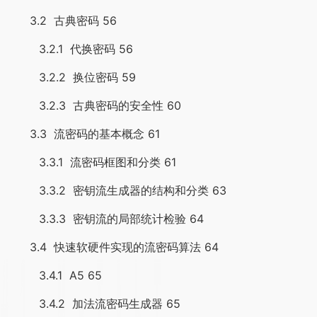
3.2 古典密码 56
3.2.1 代换密码 56
3.2.2 换位密码 59
3.2.3 古典密码的安全性 60
3.3 流密码的基本概念 61
3.3.1 流密码框图和分类 61
3.3.2 密钥流生成器的结构和分类 63
3.3.3 密钥流的局部统计检验 64
3.4 快速软硬件实现的流密码算法 64
3.4.1 A5 65
3.4.2 加法流密码生成器 65