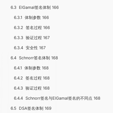
6.3 ElGamal签名体制 166
6.3.1 体制参数 166
6.3.2 签名过程 166
6.3.3 验证过程 167
6.3.4 安全性 167
6.4 Schnorr签名体制 168
6.4.1 体制参数 168
6.4.2 签名过程 168
6.4.3 验证过程 168
6.4.4 Schnorr签名与ElGamal签名的不同点 168
6.5 DSA签名体制 169