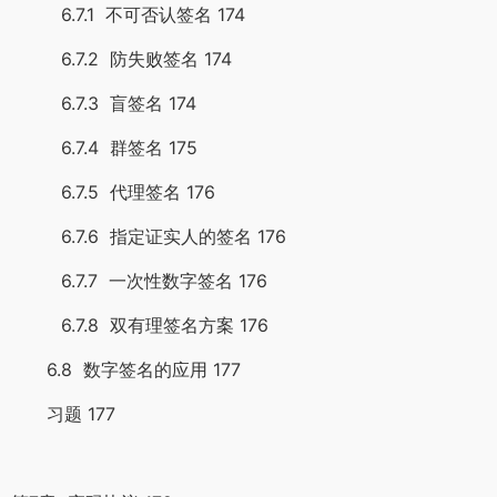
6.7.1 不可否认签名 174
6.7.2 防失败签名 174
6.7.3 盲签名 174
6.7.4 群签名 175
6.7.5 代理签名 176
6.7.6 指定证实人的签名 176
6.7.7 一次性数字签名 176
6.7.8 双有理签名方案 176
6.8 数字签名的应用 177
习题 177