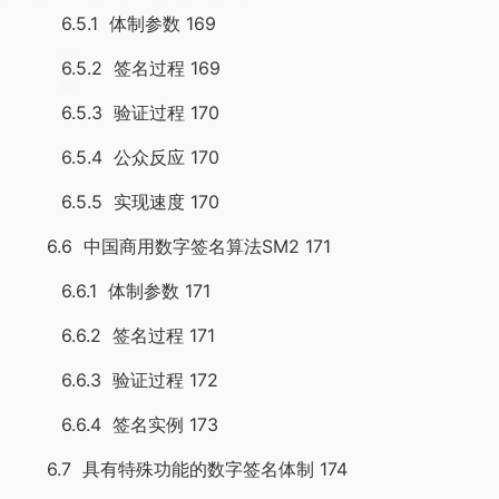
6.5.1 体制参数 169
6.5.2 签名过程 169
6.5.3 验证过程 170
6.5.4 公众反应 170
6.5.5 实现速度 170
6.6 中国商用数字签名算法SM2 171
6.6.1 体制参数 171
6.6.2 签名过程 171
6.6.3 验证过程 172
6.6.4 签名实例 173
6.7 具有特殊功能的数字签名体制 174