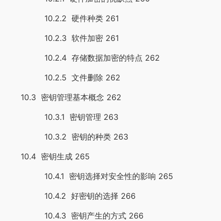
10.2.2 硬件种类 261
10.2.3 软件加密 261
10.2.4 存储数据加密的特点 262
10.2.5 文件删除 262
10.3 密钥管理基本概念 262
10.3.1 密钥管理 263
10.3.2 密钥的种类 263
10.4 密钥生成 265
10.4.1 密钥选择对安全性的影响 265
10.4.2 好密钥的选择 266
10.4.3 密钥产生的方式 266