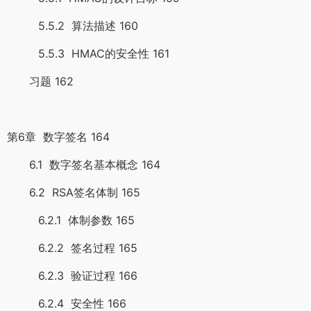
5.5.2 算法描述 160
5.5.3 HMAC的安全性 161
习题 162
第6章 数字签名 164
6.1 数字签名基本概念 164
6.2 RSA签名体制 165
6.2.1 体制参数 165
6.2.2 签名过程 165
6.2.3 验证过程 166
6.2.4 安全性 166