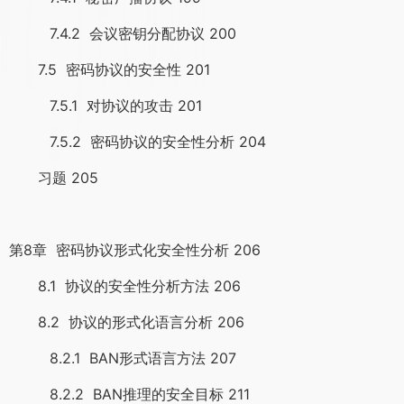
7.4.2 会议密钥分配协议 200
7.5 密码协议的安全性 201
7.5.1 对协议的攻击 201
7.5.2 密码协议的安全性分析 204
习题 205
第8章 密码协议形式化安全性分析 206
8.1 协议的安全性分析方法 206
8.2 协议的形式化语言分析 206
8.2.1 BAN形式语言方法 207
8.2.2 BAN推理的安全目标 211