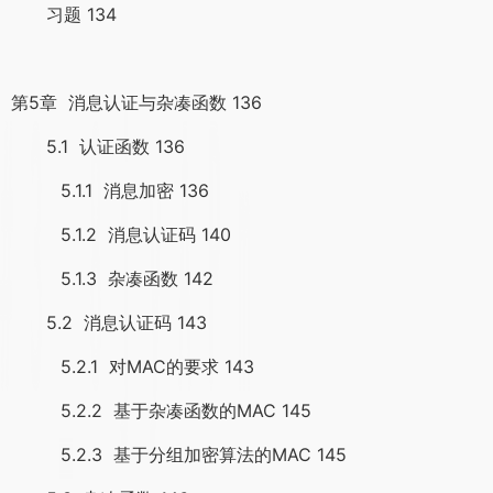
习题 134
第5章 消息认证与杂凑函数 136
5.1 认证函数 136
5.1.1 消息加密 136
5.1.2 消息认证码 140
5.1.3 杂凑函数 142
5.2 消息认证码 143
5.2.1 对MAC的要求 143
5.2.2 基于杂凑函数的MAC 145
5.2.3 基于分组加密算法的MAC 145