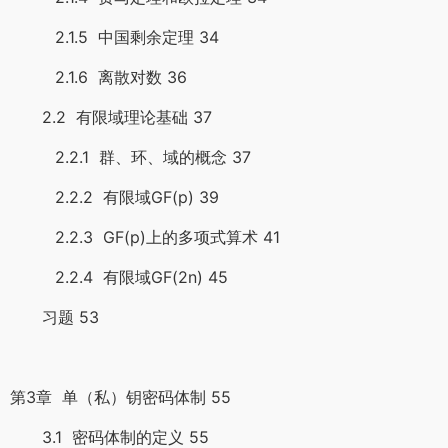
2.1.5 中国剩余定理 34
2.1.6 离散对数 36
2.2 有限域理论基础 37
2.2.1 群、环、域的概念 37
2.2.2 有限域GF(p) 39
2.2.3 GF(p)上的多项式算术 41
2.2.4 有限域GF(2n) 45
习题 53
第3章 单（私）钥密码体制 55
3.1 密码体制的定义 55