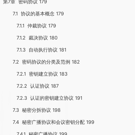
第7章 密码协议 179
7.1 协议的基本概念 179
7.1.1 仲裁协议 179
7.1.2 裁决协议 180
7.1.3 自动执行协议 181
7.2 密码协议的分类及范例 182
7.2.1 密钥建立协议 183
7.2.2 认证协议 187
7.2.3 认证的密钥建立协议 191
7.3 秘密分拆协议 198
7.4 秘密广播协议和会议密钥分配 199
7.4.1 秘密广播协议 199