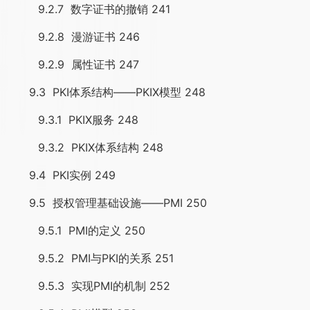
9.2.7 数字证书的撤销 241
9.2.8 漫游证书 246
9.2.9 属性证书 247
9.3 PKI体系结构——PKIX模型 248
9.3.1 PKIX服务 248
9.3.2 PKIX体系结构 248
9.4 PKI实例 249
9.5 授权管理基础设施——PMI 250
9.5.1 PMI的定义 250
9.5.2 PMI与PKI的关系 251
9.5.3 实现PMI的机制 252