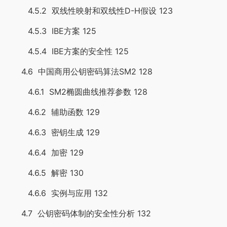
4.5.2 双线性映射和双线性D-H假设 123
4.5.3 IBE方案 125
4.5.4 IBE方案的安全性 125
4.6 中国商用公钥密码算法SM2 128
4.6.1 SM2椭圆曲线推荐参数 128
4.6.2 辅助函数 129
4.6.3 密钥生成 129
4.6.4 加密 129
4.6.5 解密 130
4.6.6 实例与应用 132
4.7 公钥密码体制的安全性分析 132