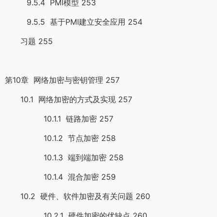
9.5.4 PMI模型 253
9.5.5 基于PMI建立安全应用 254
习题 255
第10章 网络加密与密钥管理 257
10.1 网络加密的方式及实现 257
10.1.1 链路加密 257
10.1.2 节点加密 258
10.1.3 端到端加密 258
10.1.4 混合加密 259
10.2 硬件、软件加密及有关问题 260
10.2.1 硬件加密的优缺点 260