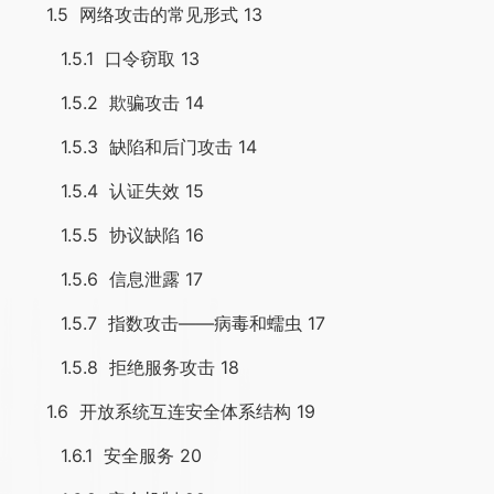
1.5 网络攻击的常见形式 13
1.5.1 口令窃取 13
1.5.2 欺骗攻击 14
1.5.3 缺陷和后门攻击 14
1.5.4 认证失效 15
1.5.5 协议缺陷 16
1.5.6 信息泄露 17
1.5.7 指数攻击——病毒和蠕虫 17
1.5.8 拒绝服务攻击 18
1.6 开放系统互连安全体系结构 19
1.6.1 安全服务 20