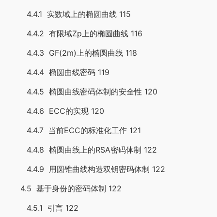
4.4.1 实数域上的椭圆曲线 115
4.4.2 有限域Zp上的椭圆曲线 116
4.4.3 GF(2m)上的椭圆曲线 118
4.4.4 椭圆曲线密码 119
4.4.5 椭圆曲线密码体制的安全性 120
4.4.6 ECC的实现 120
4.4.7 当前ECC的标准化工作 121
4.4.8 椭圆曲线上的RSA密码体制 122
4.4.9 用圆锥曲线构造双钥密码体制 122
4.5 基于身份的密码体制 122
4.5.1 引言 122