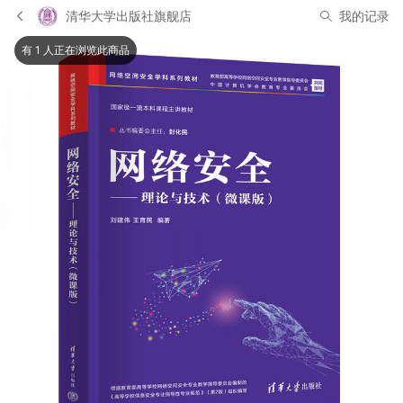
清华大学出版社旗舰店
我的记录
有 1 人正在浏览此商品