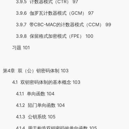
3.9.5 计数器模式（CTR） 97
3.9.6 伽罗瓦计数器模式（GCM） 97
3.9.7 带CBC-MAC的计数器模式（CCM） 99
3.9.8 保留格式加密模式（FPE） 100
习题 101
第4章 双（公）钥密码体制 103
4.1 双钥密码体制的基本概念 103
4.1.1 单向函数 104
4.1.2 陷门单向函数 104
4.1.3 公钥系统 105
4.1.4 用于构造双钥密码的单向函数 105