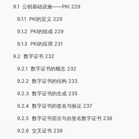
9.1 公钥基础设施——PKI 229
9.1.1 PKI的定义 229
9.1.2 PKI的组成 229
9.1.3 PKI的应用 231
9.2 数字证书 232
9.2.1 数字证书的概念 232
9.2.2 数字证书的结构 233
9.2.3 数字证书的生成 235
9.2.4 数字证书的签名与验证 237
9.2.5 数字证书层次与自签名数字证书 238
9.2.6 交叉证书 239