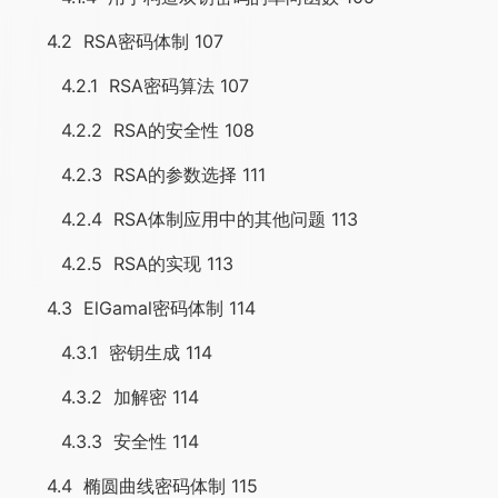
4.2 RSA密码体制 107
4.2.1 RSA密码算法 107
4.2.2 RSA的安全性 108
4.2.3 RSA的参数选择 111
4.2.4 RSA体制应用中的其他问题 113
4.2.5 RSA的实现 113
4.3 ElGamal密码体制 114
4.3.1 密钥生成 114
4.3.2 加解密 114
4.3.3 安全性 114
4.4 椭圆曲线密码体制 115