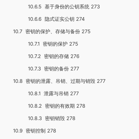
10.6.5 基于身份的公钥系统 273
10.6.6 隐式证实公钥 274
10.7 密钥的保护、存储与备份 275
10.7.1 密钥的保护 275
10.7.2 密钥的存储 276
10.7.3 密钥的备份 277
10.8 密钥的泄露、吊销、过期与销毁 277
10.8.1 泄露与吊销 277
10.8.2 密钥的有效期 278
10.8.3 密钥销毁 278
10.9 密钥控制 278