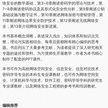
络安全的数学基础，第3~6章阐述密码学的理论与技术，第
7~8章阐述密码协议及其形式化安全性分析，第9章阐述公钥
基础设施与数字证书，第10章阐述网络加密与密钥管理，第
11章阐述网络边界安全防护技术，第12章阐述无线网络安
全，第13章介绍网络安全新进展。
本书基本概念清晰，表述深入浅出，知识体系和知识点完
整，理论与实践相结合。每章后面都附有精心编排的思考
题。书后列出了大量参考文献，为读者提供了深入研究相关
专题的途径和资料。为方便师生开展教学，作者为本书精心
制作了配套的PPT课件。
本书可作为高校网络空间安全、信息安全、信息对抗技术、
密码学等专业的本科生专业课教材，也可作为网络空间安
全、计算机科学与技术、软件工程、密码学等学科的研究生
专业课教材，以及网络安全工程师的参考书和培训教材。
编辑推荐