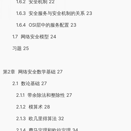
1.6.2 安全机制 22
1.6.3 安全服务与安全机制的关系 23
1.6.4 OSI层中的服务配置 23
1.7 网络安全模型 24
习题 25
第2章 网络安全数学基础 27
2.1 数论基础 27
2.1.1 带余除法和整除性 27
2.1.2 模算术 28
2.1.3 欧几里得算法 32
2.1.4 费马定理和欧拉定理 34