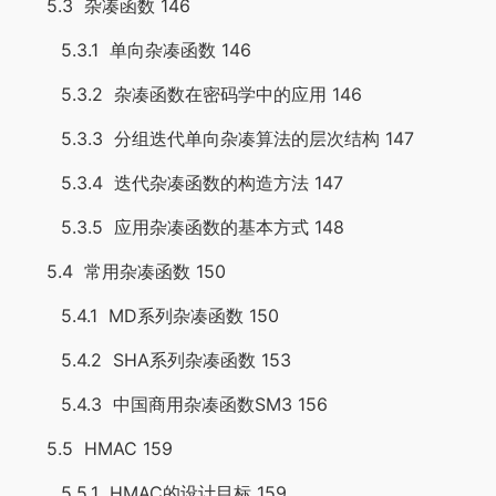
5.3 杂凑函数 146
5.3.1 单向杂凑函数 146
5.3.2 杂凑函数在密码学中的应用 146
5.3.3 分组迭代单向杂凑算法的层次结构 147
5.3.4 迭代杂凑函数的构造方法 147
5.3.5 应用杂凑函数的基本方式 148
5.4 常用杂凑函数 150
5.4.1 MD系列杂凑函数 150
5.4.2 SHA系列杂凑函数 153
5.4.3 中国商用杂凑函数SM3 156
5.5 HMAC 159
5.5.1 HMAC的设计目标 159