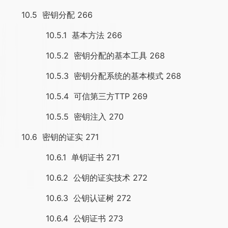
10.5 密钥分配 266
10.5.1 基本方法 266
10.5.2 密钥分配的基本工具 268
10.5.3 密钥分配系统的基本模式 268
10.5.4 可信第三方TTP 269
10.5.5 密钥注入 270
10.6 密钥的证实 271
10.6.1 单钥证书 271
10.6.2 公钥的证实技术 272
10.6.3 公钥认证树 272
10.6.4 公钥证书 273