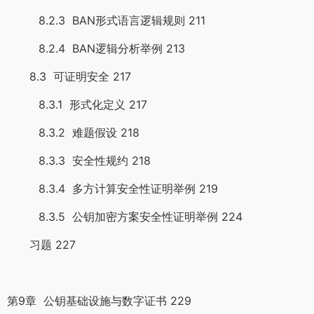
8.2.3 BAN形式语言逻辑规则 211
8.2.4 BAN逻辑分析举例 213
8.3 可证明安全 217
8.3.1 形式化定义 217
8.3.2 难题假设 218
8.3.3 安全性规约 218
8.3.4 多方计算安全性证明举例 219
8.3.5 公钥加密方案安全性证明举例 224
习题 227
第9章 公钥基础设施与数字证书 229