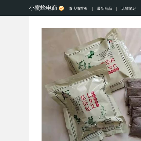
小蜜蜂电商
微店铺首页
|
最新商品
|
店铺笔记