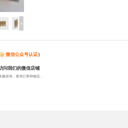
微信公众号认证
）
访问我们的微信店铺
服咨询、查询订单和物流...