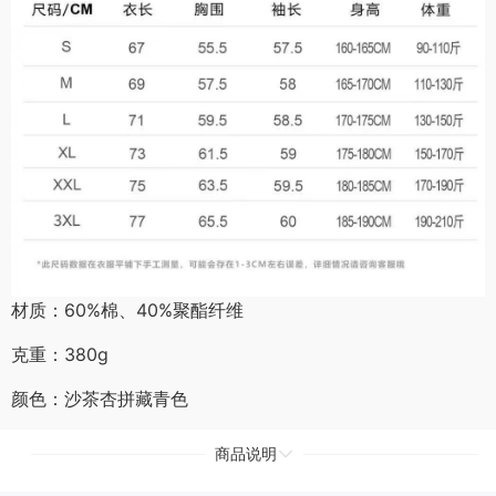
材质：60%棉、40%聚酯纤维
克重：380g
颜色：沙茶杏拼藏青色
商品说明