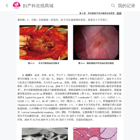
妇产科在线商城
我的记录