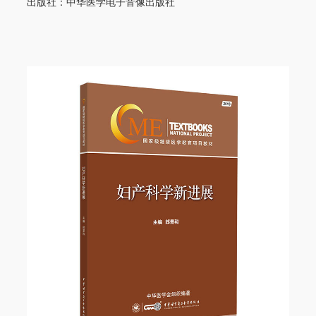
出版社：中华医学电子音像出版社