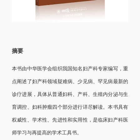
摘要
本书由中华医学会组织我国知名妇产科专家编写，重
点阐述了妇产科领域疑难病、少见病、罕见病最新的
诊疗进展，
具体从普通妇科、产科、生殖内分泌与生
育调控、妇科肿瘤四个部分进行详尽解读。本书具有
权威性、学术性、先进性和实用性，是临床妇产科医
师学习与再提高的学术工具书。