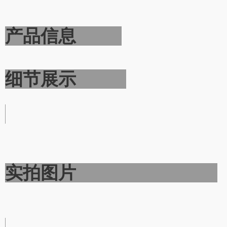
产品信息
细节展示
实拍图片