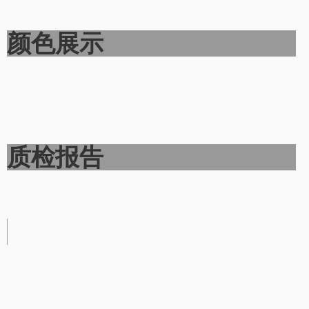
颜色展示
质检报告