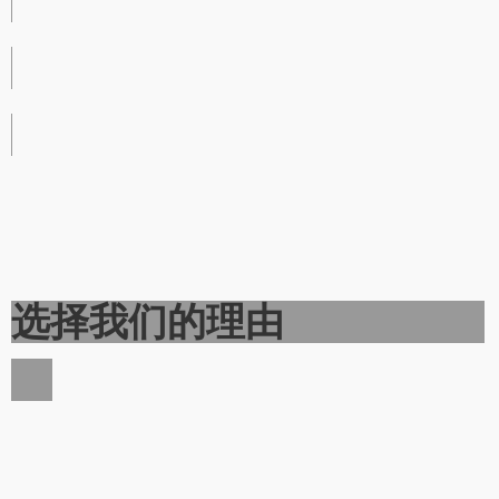
选择我们的理由