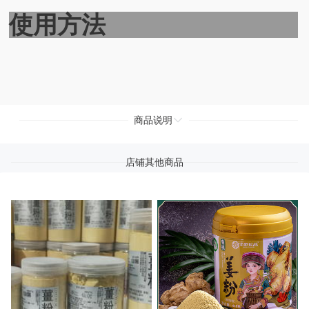
使用方法
商品说明
店铺其他商品