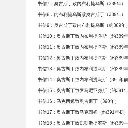
书信7：奥古斯丁致内布利提乌斯（389年）
书信8：内布利提乌斯致奥古斯丁（389年）
书信9：奥古斯丁致内布利提乌斯（约389年
书信10：奥古斯丁致内布利提乌斯（约389
书信11：奥古斯丁致内布利提乌斯（约389
书信12：奥古斯丁致内布利提乌斯（约389
书信13：奥古斯丁致内布利提乌斯（约389
书信14：奥古斯丁致内布利提乌斯（391年
书信15：奥古斯丁致罗马尼亚努斯（约391
书信16：马克西姆致奥古斯丁（390年）
书信17：奥古斯丁致马克西姆（约391年初
书信18：奥古斯丁致凯勒斯提努斯（约389—