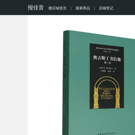
报佳音
微店铺首页
|
最新商品
|
店铺笔记