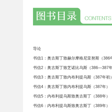
导论
书信1：奥古斯丁致赫尔摩格尼亚努斯（386
书信2：奥古斯丁致芝诺比乌斯（386—387
书信3：奥古斯丁致内布利提乌斯（387年初
书信4：奥古斯丁致内布利提乌斯（387年）
书信5：内布利提乌斯致奥古斯丁（388年）
书信6：内布利提乌斯致奥古斯丁（389年）