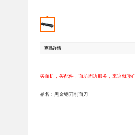
商品详情
买面机，买配件，面坊周边服务，来这就“购
品名：黑金钢刀削面刀