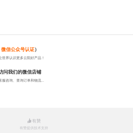
微信公众号认证
）
让世界认识更多云阳好产品！
访问我们的微信店铺
服咨询、查询订单和物流...
有赞提供技术支持