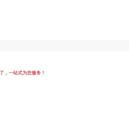
”了，一站式为您服务！