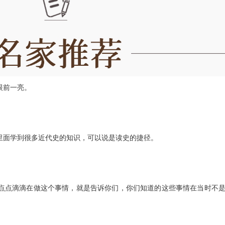
眼前一亮。
里面学到很多近代史的知识，可以说是读史的捷径。
、点点滴滴在做这个事情，就是告诉你们，你们知道的这些事情在当时不