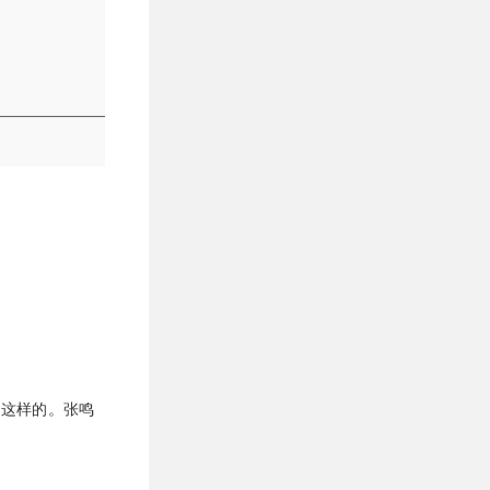
是这样的。张鸣