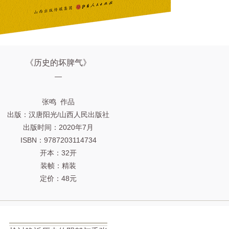
《历史的坏脾气》
—
张鸣 作品
出版：汉唐阳光/山西人民出版社
出版时间：2020年7月
ISBN：9787203114734
开本：32开
装帧：精装
定价：48元