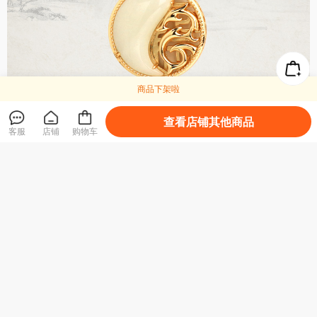
商品下架啦
查看店铺其他商品
客服
店铺
购物车