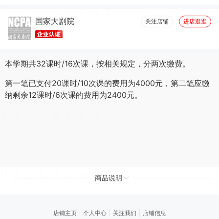
国家大剧院
关注店铺
进店逛逛
本学期共32课时/16次课，按相关规定，分两次缴费。
第一笔已支付20课时/10次课的费用为4000元，第二笔应缴
纳剩余12课时/6次课的费用为2400元。
商品说明
店铺主页
个人中心
关注我们
店铺信息