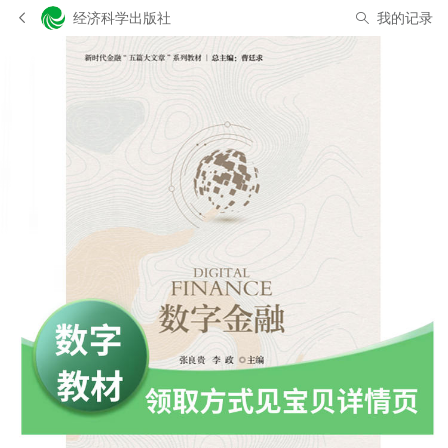
经济科学出版社
我的记录