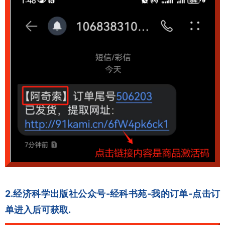
2.经济科学出版社公众号-经科书苑-我的订单-点击订
单进入后可获取.