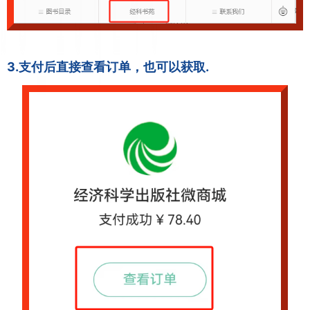
3.支付后直接查看订单，也可以获取.