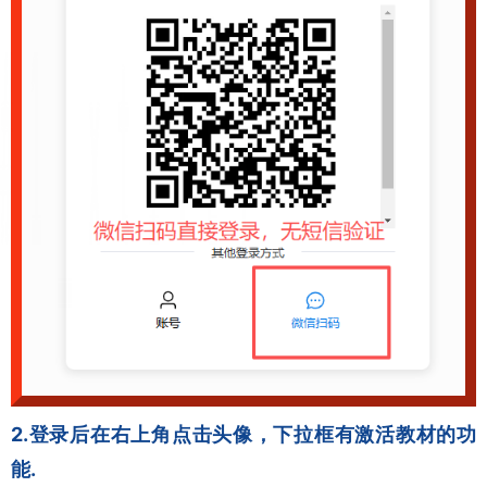
2.登录后在右上角点击头像，下拉框有激活教材的功
能.