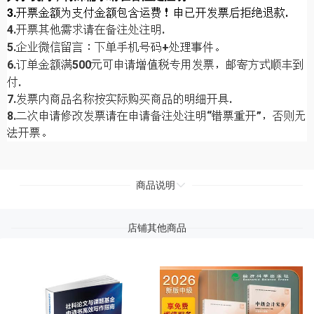
3.
开票金额为支付金额包含运费！申
已开发票后拒绝退款.
4.开票其他需求请在备注处注明.
5.企业微信留言：下单手机号码+处理事件。
6.
订单金额满500元可申请增值税专用发票，邮寄方式顺丰到
付.
7.发票内商品名称按实际购买商品的明细开具.
8.二次申请修改发票请在申请备注处注明“错票重开”，否则无
法开票。
商品说明
店铺其他商品