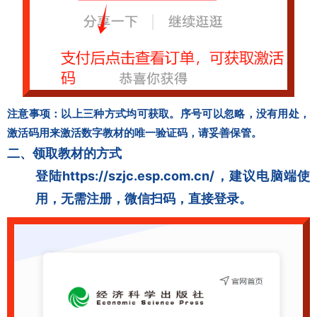
注意事项：以上三种方式均可获取。序号可以忽略，没有用处，
激活码用来激活数字教材的唯一验证码，请妥善保管。
二、领取教材的方式
登陆https://szjc.esp.com.cn/，建议电脑端使
用，无需注册，微信扫码，直接登录。