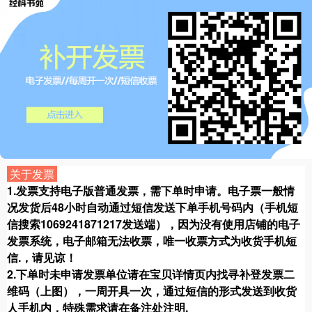
关于发票
1.发票支持电子版普通发票，需下单时申请。电子票一般情
况发货后48小时自动通过短信发送下单手机号码内（手机短
信搜索1069241871217发送端），
因为没有使用店铺的电子
发票系统，电子邮箱无法收票，唯一收票方式为收货手机短
信.
，请见谅！
2.
下单时未申请发票单位请在宝贝详情页内找寻补登发票二
维码（上图），一周开具一次，通过短信的形式发送到收货
人手机内，特殊需求请在备注处注明.