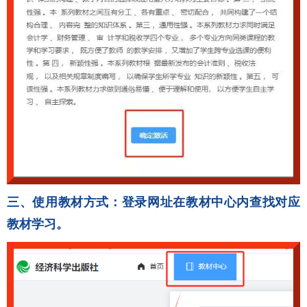
三、使用教材方式：登录网址在教材中心内查找对应
教材学习。