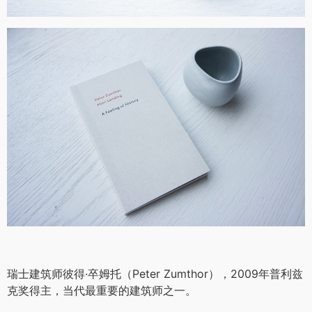
瑞士建筑师彼得·卒姆托（Peter Zumthor），2009年普利兹
克奖得主，当代最重要的建筑师之一。