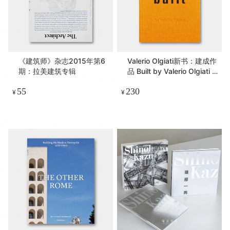
《建筑师》杂志2015年第6
Valerio Olgiati新书：建成作
期：拉美建筑专辑
品 Built by Valerio Olgiati |
瑞士原版
55
230
¥
¥