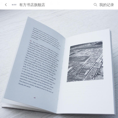
有方书店旗舰店
我的记录