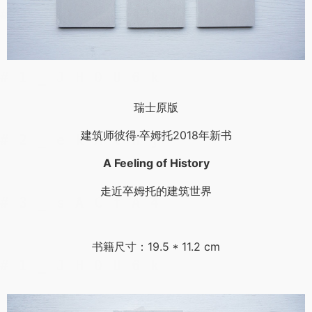
瑞士原版
建筑师彼得·卒姆托2018年新书
A Feeling of History
走近卒姆托的建筑世界
书籍尺寸：19.5 * 11.2 cm