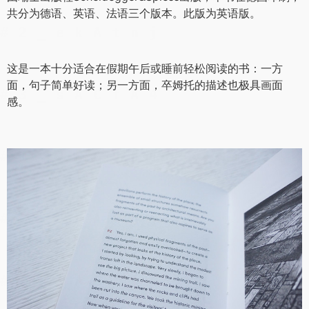
共分为德语、英语、法语三个版本。此版为英语版。
这是一本十分适合在假期午后或睡前轻松阅读的书：一方
面，句子简单好读；另一方面，卒姆托的描述也极具画面
感。