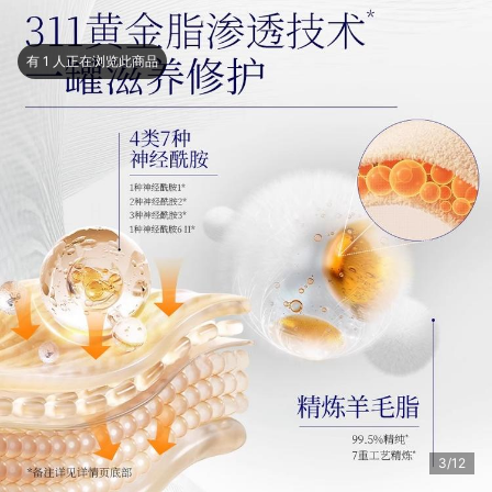
有 1 人正在浏览此商品
4/12