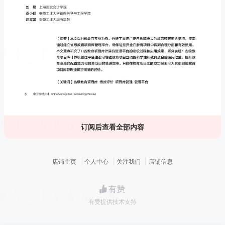
订阅后查看全部内容
店铺主页
个人中心
关注我们
店铺信息
有赞提供技术支持