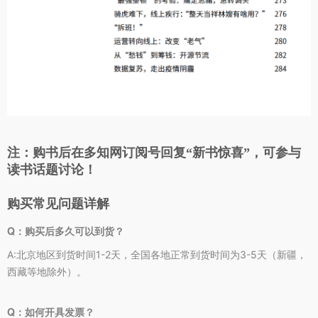
注：购书后在多知网订阅号回复“新书惊喜”，可参与
读书话题讨论！
购买常见问题详解
Q：购买后多久可以到货？
A:
北京地区到货时间1-2天，全国各地正常到货时间为3-5天（新疆，
西藏等地除外）。
Q：如何开具发票？