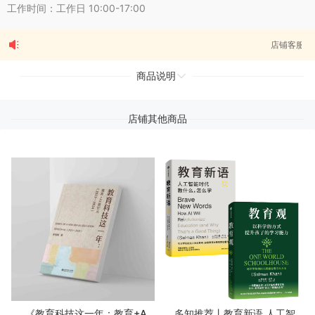
工作时间：工作日 10:00-17:00
店铺客服时间：工作日10:00~
商品说明
店铺其他商品
《教育科技这一年：教育+A
多知推荐丨教育新语 人工智