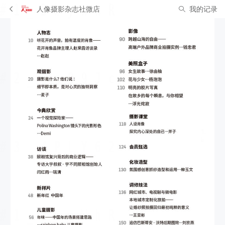
人像摄影杂志社微店
我的记录
有 1 人正在浏览此商品