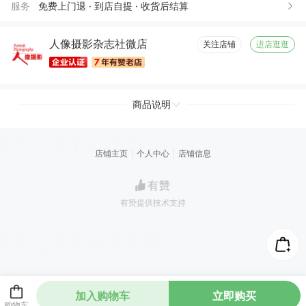
服务
免费上门退 · 到店自提 · 收货后结算
人像摄影杂志社微店
关注店铺
进店逛逛
商品说明
店铺主页
个人中心
店铺信息
有赞提供技术支持
加入购物车
立即购买
购物车