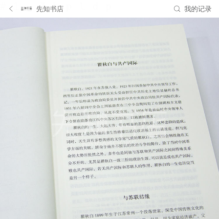
先知书店
我的记录