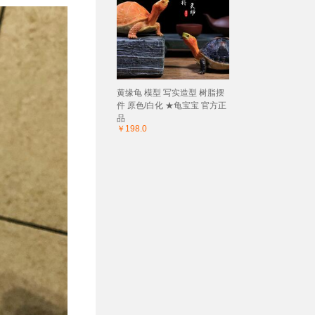
黄缘龟 模型 写实造型 树脂摆
件 原色/白化 ★龟宝宝 官方正
品
￥198.0