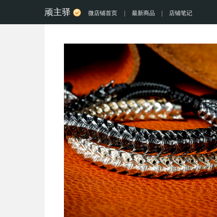
顽主驿
微店铺首页
|
最新商品
|
店铺笔记