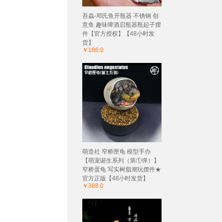
吾蟲-邓氏鱼开瓶器 不锈钢 创
意鱼 趣味啤酒启瓶器瓶起子摆
件【官方授权】【48小时发
货】
￥186.0
萌造社 窄桥匣龟 模型手办
【萌宠诞生系列（第①弹）】
窄桥蛋龟 写实树脂潮玩摆件★
官方正版【48小时发货】
￥388.0