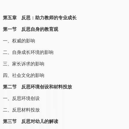
第五章 反思：助力教师的专业成长
第一节 反思自身的教育观
一、权威的影响
二、自身成长环境的影响
三、家长诉求的影响
四、社会文化的影响
第二节 反思环境创设和材料投放
一、反思环境创设
二、反思材料投放
第三节 反思对幼儿的解读