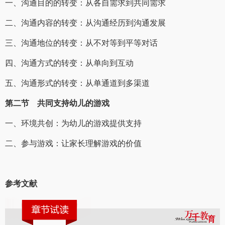
一、沟通目的的转变：从各自需求到共同需求
二、沟通内容的转变：从沟通经历到沟通发展
三、沟通地位的转变：从不对等到平等对话
四、沟通方式的转变：从单向到互动
五、沟通形式的转变：从单通道到多渠道
第二节 共同支持幼儿的游戏
一、环境共创：为幼儿的游戏提供支持
二、参与游戏：让家长理解游戏的价值
参考文献