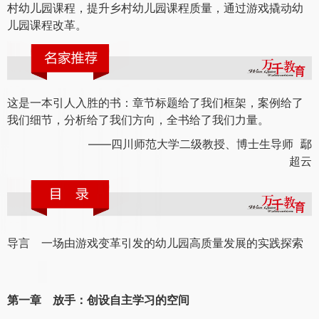
村幼儿园课程，提升乡村幼儿园课程质量，通过游戏撬动幼
儿园课程改革。
这是一本引人入胜的书：章节标题给了我们框架，案例给了
我们细节，分析给了我们方向，全书给了我们力量。
——四川师范大学二级教授、博士生导师 鄢
超云
导言 一场由游戏变革引发的幼儿园高质量发展的实践探索
第一章 放手：创设自主学习的空间