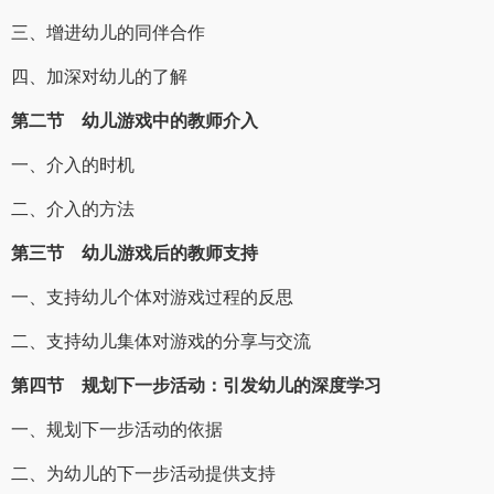
三、增进幼儿的同伴合作
四、加深对幼儿的了解
第二节 幼儿游戏中的教师介入
一、介入的时机
二、介入的方法
第三节 幼儿游戏后的教师支持
一、支持幼儿个体对游戏过程的反思
二、支持幼儿集体对游戏的分享与交流
第四节 规划下一步活动：引发幼儿的深度学习
一、规划下一步活动的依据
二、为幼儿的下一步活动提供支持