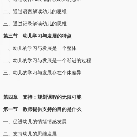
二、通过语言解读幼儿的思维
三、通过记录解读幼儿的思维
第三节 幼儿学习与发展的特点
一、幼儿的学习与发展是一个整体
二、幼儿的学习与发展是一个渐进的过程
三、幼儿的学习与发展存在个体差异
第四章 支持：规划课程的无限可能
第一节 教师提供支持的目的是什么
一、促进幼儿的情绪情感发展
二、支持幼儿的思维发展