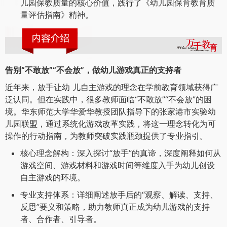
儿园保教质量的核心价值，践行了《幼儿园保育教育质
量评估指南》精神。
告别“不敢放”“不会放”，做幼儿游戏真正的支持者
近年来，放手让幼 儿自主游戏的理念在学前教育领域获得广
泛认同。但在实践中，很多教师面临“不敢放”“不会放”的困
境。华东师范大学华爱华教授团队指导下的张家港市实验幼
儿园联盟，通过系统化游戏改革实践，将这一理念转化为可
操作的行动指南，为教师突破实践瓶颈提供了专业指引。
核心理念解构：深入探讨“放手”的真谛，深度阐释如何从
游戏空间、游戏材料和游戏时间等维度入手为幼儿创设
自主游戏的环境。
专业支持体系：详细阐述放手后的“观察、解读、支持、
反思”要义和策略，助力教师真正成为幼儿游戏的支持
者、合作者、引导者。