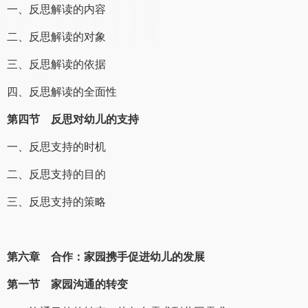
一、反思解读的内容
二、反思解读的对象
三、反思解读的依据
四、反思解读的全面性
第四节 反思对幼儿的支持
一、反思支持的时机
二、反思支持的目的
三、反思支持的策略
第六章 合作：家园携手促进幼儿的发展
第一节 家园沟通的转变