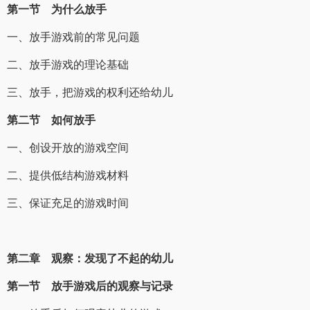
第一节 为什么放手
一、放手游戏前的常见问题
二、放手游戏的理论基础
三、放手，把游戏的权利还给幼儿
第二节 如何放手
一、创设开放的游戏空间
二、提供低结构游戏材料
三、保证充足的游戏时间
第二章 观察：发现了不起的幼儿
第一节 放手游戏后的观察与记录