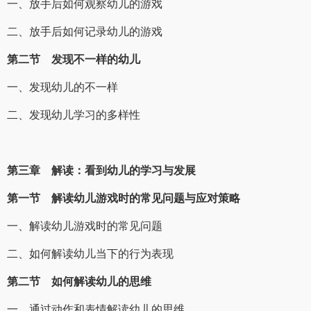
一、放手后如何观察幼儿的游戏
二、放手后如何记录幼儿的游戏
第二节 发现不一样的幼儿
一、发现幼儿的不一样
二、发现幼儿学习的多样性
第三章 解读：看到幼儿的学习与发展
第一节 解读幼儿游戏时的常见问题与应对策略
一、解读幼儿游戏时的常见问题
二、如何解读幼儿当下的行为表现
第二节 如何解读幼儿的思维
一、通过动作和表情解读幼儿的思维