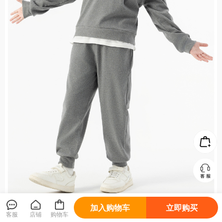
加入购物车
立即购买
客服
店铺
购物车