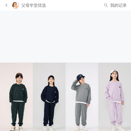
父母学堂优选
我的记录