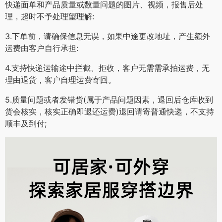
快递面单和产品质量或数量问题的图片、视频，报售后处
理，超时不予处理望理解:
3.下单前，请确保信息无误，如果中途更改地址，产生额外
运费由客户自行承担:
4.支持快递运输途中拦截、拒收，客户无需需承拍运费，无
理由退货，客户自理运费寄回。
5.质量问题或者发错货(属于产品问题因素，退回后仓库收到
货会核实，核实正确即退还运费)退回请寄普通快递，不支持
顺丰及到付;