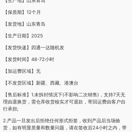
【生产地】山东青岛
【保质期】12个月
【发货地】山东青岛
【生产日期】2025
【发货快递】四通一达随机发
【发货时间】48-72小时
【加运费区域】无
【不发货区域】新疆、西藏、港澳台
【售后标准】1.未拆封情况下(不影响二次销售)，支持7天无
理由退换货，需仓库收货核实才可退款，寄回运费由客户自
行承担;
2.产品一旦发出后拒绝任何形式拒签，收到产品后当场验
货，如有明显质量和数量问题，请在签收后24小时之内，带