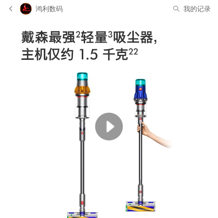
鸿利数码
我的记录