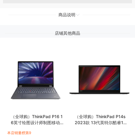
商品说明
店铺其他商品
（全球购）ThinkPad P16 1
（全球购）ThinkPad P14s
6英寸绘图设计师制图移动
2023款 13代英特尔酷睿14
图形工作站笔记本电脑
英寸高性能轻薄设计师工作
本店销量榜第9
站