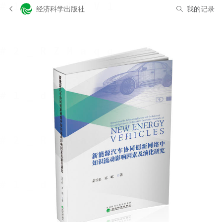
经济科学出版社
我的记录