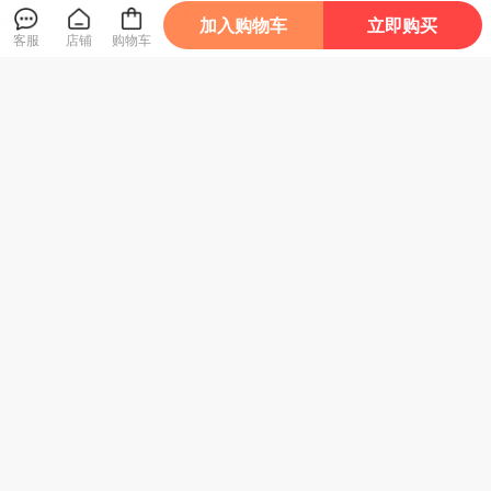
加入购物车
立即购买
客服
店铺
购物车