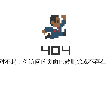
对不起，你访问的页面已被删除或不存在