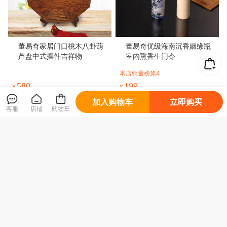
加入购物车
立即购买
客服
店铺
购物车