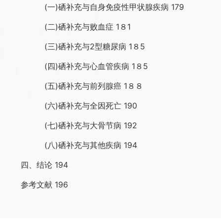
(一)硒补充与自身免疫性甲状腺疾病 179
(二)硒补充与败血症 1８1
(三)硒补充与2型糖尿病 1８5
(四)硒补充与心血管疾病 1８5
(五)硒补充与前列腺癌 1８８
(六)硒补充与全因死亡 190
(七)硒补充与大骨节病 192
(八)硒补充与其他疾病 194
四、结论 194
参考文献 196