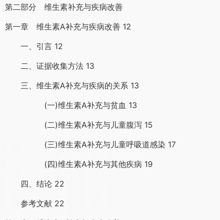
第二部分 维生素补充与疾病改善
第一章 维生素A补充与疾病改善 12
一、引言 12
二、证据收集方法 13
三、维生素A补充与疾病的关系 13
(一)维生素A补充与贫血 13
(二)维生素A补充与儿童腹泻 15
(三)维生素A补充与儿童呼吸道感染 17
(四)维生素A补充与其他疾病 19
四、结论 22
参考文献 22