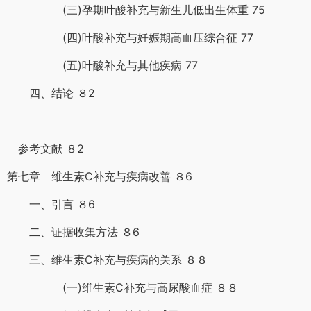
(三)孕期叶酸补充与新生儿低出生体重 75
(四)叶酸补充与妊娠期高血压综合征 77
(五)叶酸补充与其他疾病 77
四、结论 ８2
参考文献 ８2
第七章 维生素C补充与疾病改善 ８6
一、引言 ８6
二、证据收集方法 ８6
三、维生素C补充与疾病的关系 ８８
(一)维生素C补充与高尿酸血症 ８８