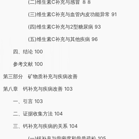
(二)维生素C补充与感冒 ８８
(三)维生素C补充与血管内皮功能异常 91
(四)维生素C补充与2型糖尿病 93
(五)维生素C补充与其他疾病 96
四、结论 100
参考文献 100
第三部分 矿物质补充与疾病改善
第八章 钙补充与疾病改善 103
一、引言 103
二、证据收集方法 104
三、钙补充与疾病的关系 104
(一)钙补充与骨密度和骨质疏松 105