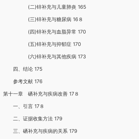
(二)锌补充与儿童肺炎 165
(三)锌补充与糖尿病 16８
(四)锌补充与血脂异常 170
(五)锌补充与抑郁症 170
(六)锌补充与其他疾病 173
四、结论 175
参考文献 176
第十一章 硒补充与疾病改善 17８
一、引言 17８
二、证据收集方法 179
三、硒补充与疾病的关系 179