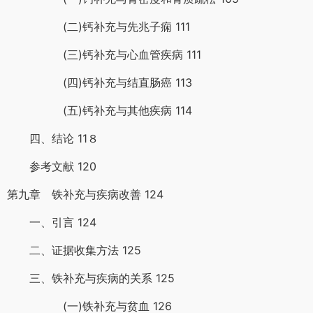
(二)钙补充与先兆子痫 111
(三)钙补充与心血管疾病 111
(四)钙补充与结直肠癌 113
(五)钙补充与其他疾病 114
四、结论 11８
参考文献 120
第九章 铁补充与疾病改善 124
一、引言 124
二、证据收集方法 125
三、铁补充与疾病的关系 125
(一)铁补充与贫血 126