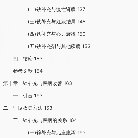
(二)铁补充与慢性肾病 127
(三)铁补充与妊娠结局 146
(四)铁补充与心力衰竭 150
(五)铁补充剂与其他疾病 153
四、结论 153
参考文献 154
第十章 锌补充与疾病改善 163
一、引言 163
二、证据收集方法 163
三、锌补充与疾病的关系 164
(一)锌补充与儿童腹泻 165