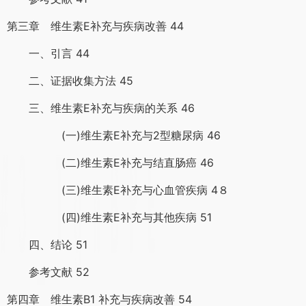
第三章 维生素E补充与疾病改善 44
一、引言 44
二、证据收集方法 45
三、维生素E补充与疾病的关系 46
(一)维生素E补充与2型糖尿病 46
(二)维生素E补充与结直肠癌 46
(三)维生素E补充与心血管疾病 4８
(四)维生素E补充与其他疾病 51
四、结论 51
参考文献 52
第四章 维生素B1 补充与疾病改善 54