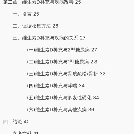
第二章 维生素D补充与疾病改善 25
一、引言 25
二、证据收集方法 26
三、维生素D补充与疾病的关系 27
(一)维生素D补充与2型糖尿病 27
(二)维生素D补充与1型糖尿病 2８
(三)维生素D补充与骨质疏松/骨折 32
(四)维生素D补充与哮喘 34
(五)维生素D补充与多发性硬化 34
(六)维生素D补充与其他疾病 36
四、结论 40
参考文献 41