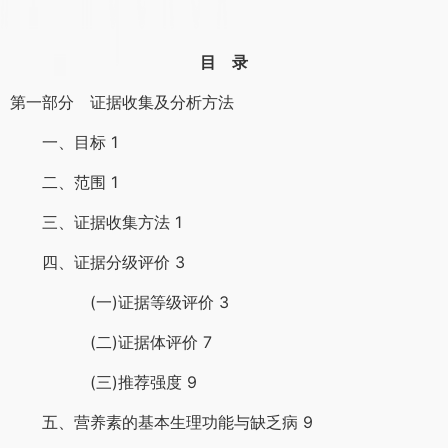
目 录
第一部分 证据收集及分析方法
一、目标 1
二、范围 1
三、证据收集方法 1
四、证据分级评价 3
(一)证据等级评价 3
(二)证据体评价 7
(三)推荐强度 9
五、营养素的基本生理功能与缺乏病 9