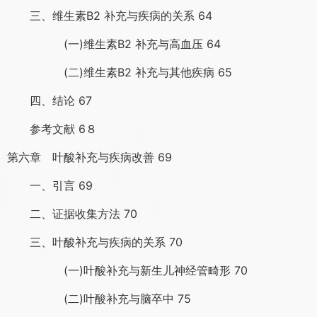
三、维生素B2 补充与疾病的关系 64
(一)维生素B2 补充与高血压 64
(二)维生素B2 补充与其他疾病 65
四、结论 67
参考文献 6８
第六章 叶酸补充与疾病改善 69
一、引言 69
二、证据收集方法 70
三、叶酸补充与疾病的关系 70
(一)叶酸补充与新生儿神经管畸形 70
(二)叶酸补充与脑卒中 75