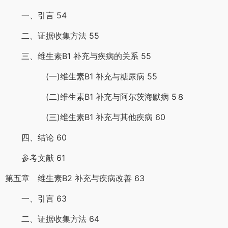
一、引言 54
二、证据收集方法 55
三、维生素B1 补充与疾病的关系 55
(一)维生素B1 补充与糖尿病 55
(二)维生素B1 补充与阿尔茨海默病 5８
(三)维生素B1 补充与其他疾病 60
四、结论 60
参考文献 61
第五章 维生素B2 补充与疾病改善 63
一、引言 63
二、证据收集方法 64