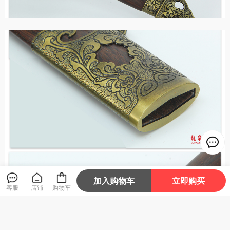
加入购物车
立即购买
客服
店铺
购物车