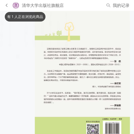
清华大学出版社旗舰店
我的记录