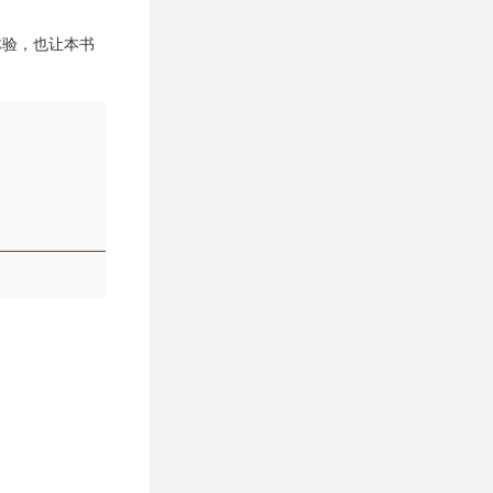
体验，也让本书