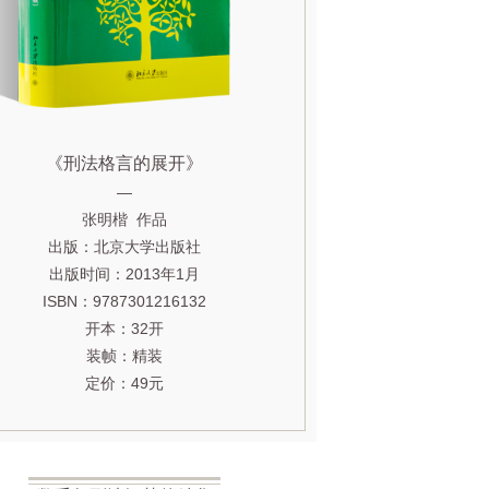
《刑法格言的展开》
—
张明楷 作品
出版：北京大学出版社
出版时间：2013年1月
ISBN：9787301216132
开本：32开
装帧：精装
定价：49元