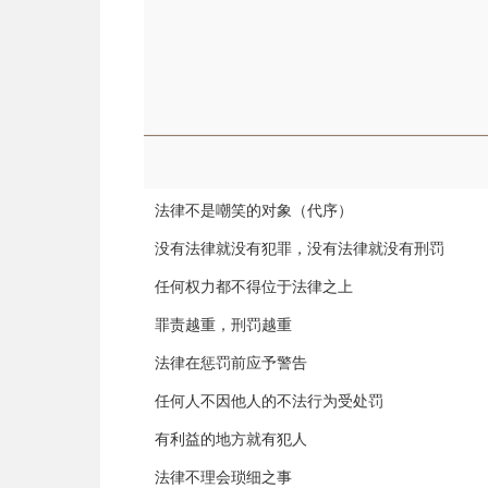
法律不是嘲笑的对象（代序）
没有法律就没有犯罪，没有法律就没有刑罚
任何权力都不得位于法律之上
罪责越重，刑罚越重
法律在惩罚前应予警告
任何人不因他人的不法行为受处罚
有利益的地方就有犯人
法律不理会琐细之事