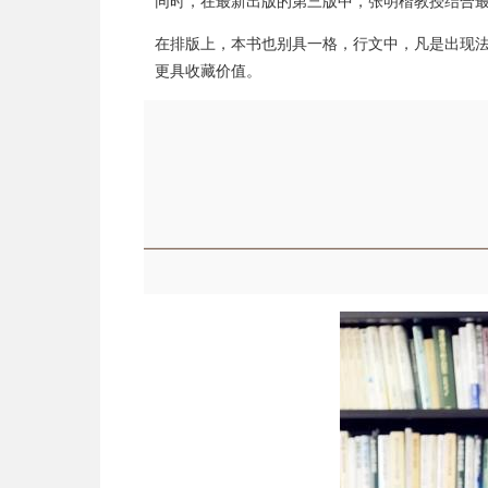
同时，在最新出版的第三版中，张明楷教授结合
在排版上，本书也别具一格，行文中，凡是出现
更具收藏价值。