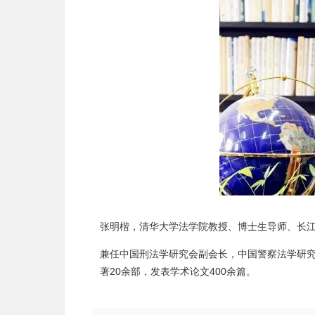
张明楷，清华大学法学院教授、博士生导师、长江
兼任中国刑法学研究会副会长，中国警察法学研
著20余部，发表学术论文400余篇。