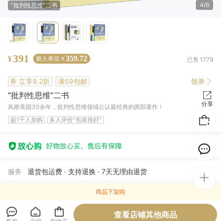
4/6
“批判性思维”二书
391
359.72
¥
新人券后￥
已售
1779
券
立享9.2折
满59包邮
领券
“批判性思维”二书
分享
风靡美国30余年，批判性思维领域公认最经典的两部著作！
超1千人加购
多人评价“包装很好”
阿**啡
10月09日买了1件
平*
09月27日买了1件
服务
退货包运费 · 支持退换 · 7天无理由退货
陈*华
08月09日买了1件
商品下架啦
选择
商品规格
俏*
07月08日买了1件
共3种商品规格可选
查看店铺其他商品
N**a
07月07日买了1件